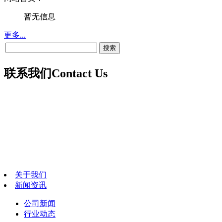
暂无信息
更多...
联系我们
Contact Us
关于我们
新闻资讯
公司新闻
行业动态