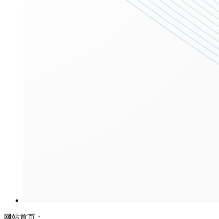
网站首页：