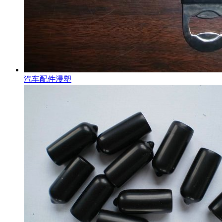
汽车配件浸塑