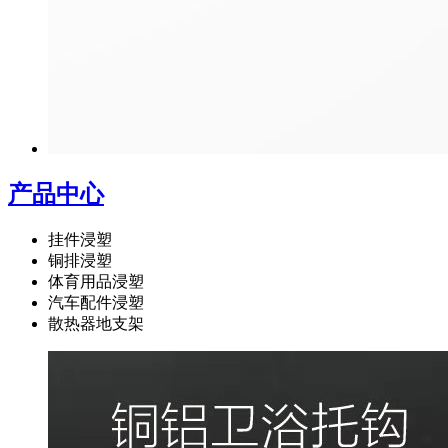
产品中心
挂件浸塑
铜排浸塑
体育用品浸塑
汽车配件浸塑
散热器地支架