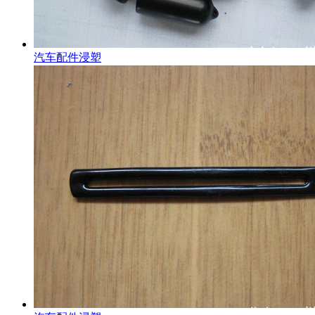
汽车配件浸塑