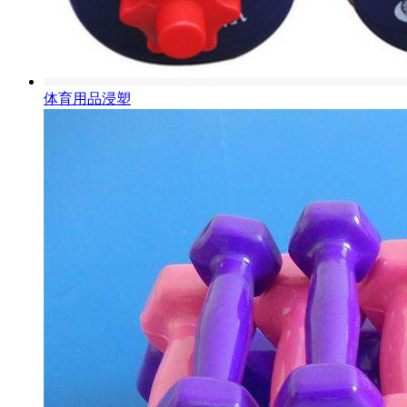
体育用品浸塑