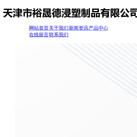
网站首页
关于我们
新闻资讯
产品中心
在线留言
联系我们