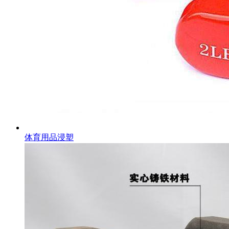
体育用品浸塑