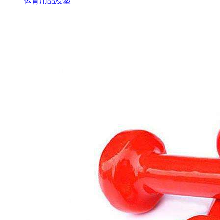
体育用品浸塑