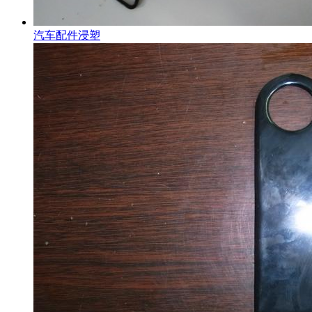
汽车配件浸塑