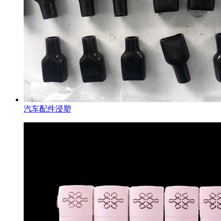
汽车配件浸塑