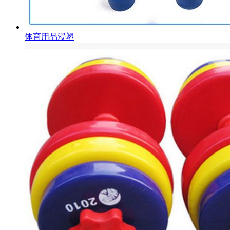
体育用品浸塑