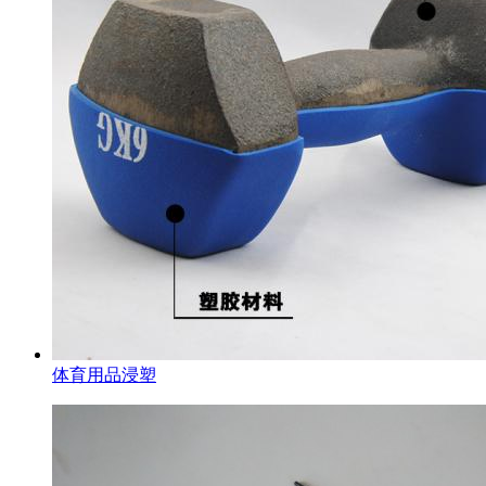
体育用品浸塑