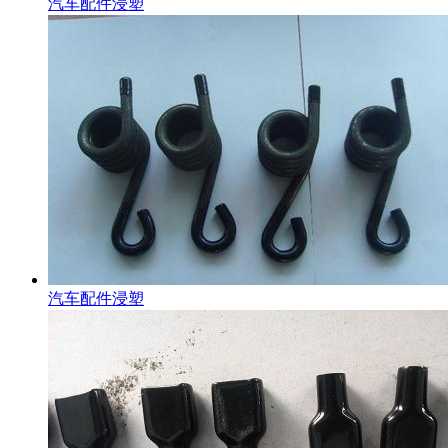
汽车配件浸塑
汽车配件浸塑