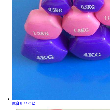
体育用品浸塑