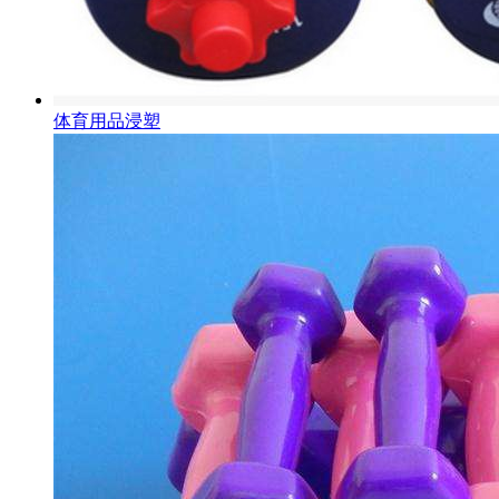
体育用品浸塑