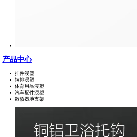
产品中心
挂件浸塑
铜排浸塑
体育用品浸塑
汽车配件浸塑
散热器地支架