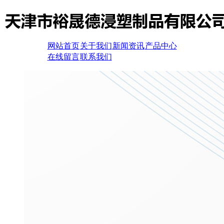
网站首页
关于我们
新闻资讯
产品中心
在线留言
联系我们