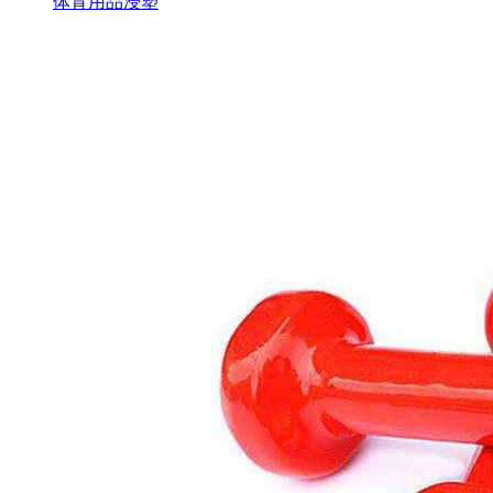
体育用品浸塑