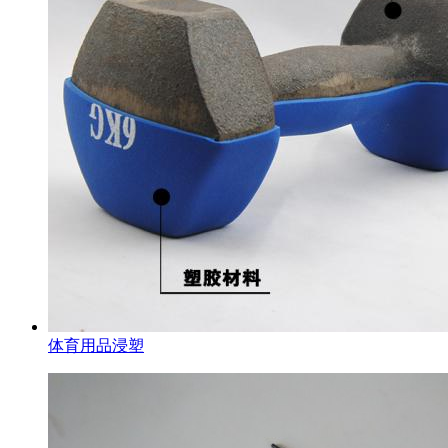
体育用品浸塑