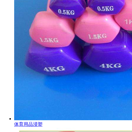
体育用品浸塑