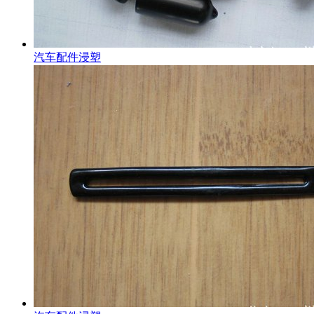
汽车配件浸塑