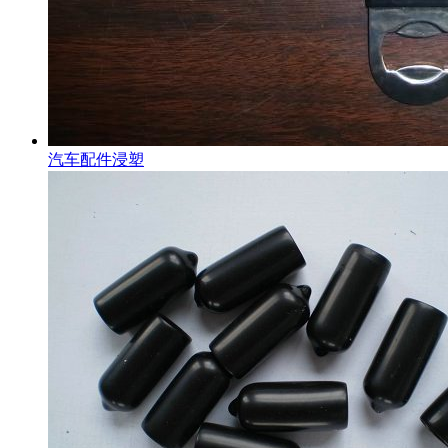
汽车配件浸塑