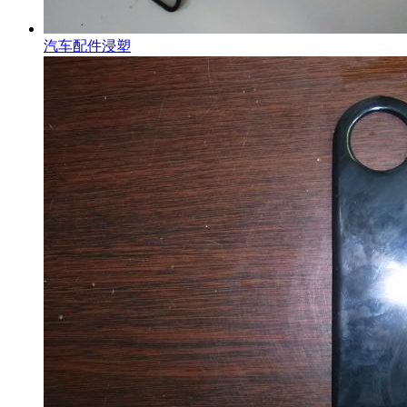
汽车配件浸塑