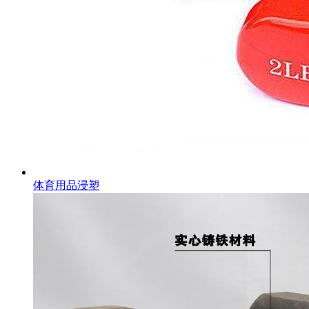
体育用品浸塑