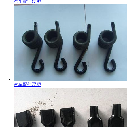
汽车配件浸塑
汽车配件浸塑