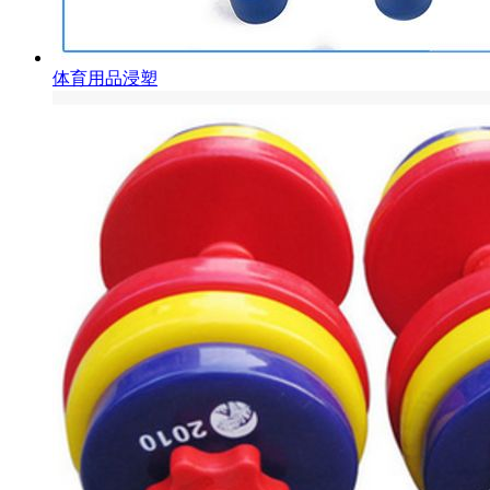
体育用品浸塑