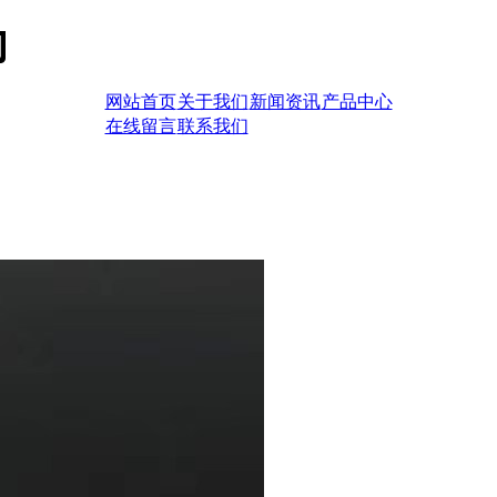
网站首页
关于我们
新闻资讯
产品中心
在线留言
联系我们