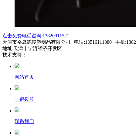
点击免费电话咨询:13820911521
天津市裕晟德浸塑制品有限公司 电话:13516111880 手机:138209
地址:天津市宁河经济开发区
技术支持：
网站首页
一键拨号
联系我们