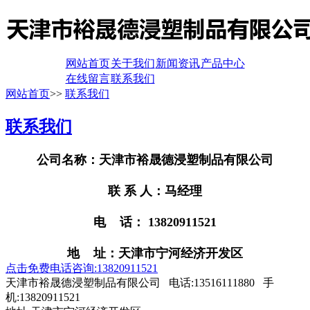
网站首页
关于我们
新闻资讯
产品中心
在线留言
联系我们
网站首页
>>
联系我们
联系我们
公司名称：天津市裕晟德浸塑制品有限公司
联 系 人：马经理
电 话： 13820911521
地 址：天津市宁河经济开发区
点击免费电话咨询:13820911521
天津市裕晟德浸塑制品有限公司 电话:13516111880 手
机:13820911521