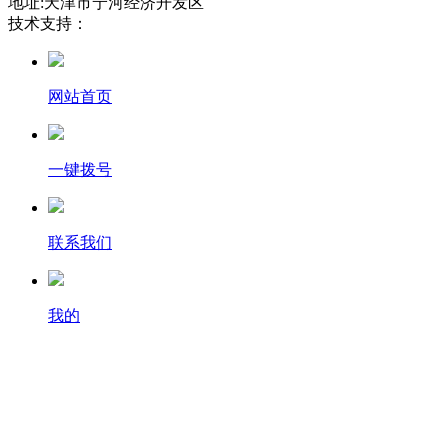
地址:天津市宁河经济开发区
技术支持：
网站首页
一键拨号
联系我们
我的