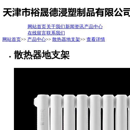
网站首页
关于我们
新闻资讯
产品中心
在线留言
联系我们
网站首页
>>
产品中心
>>
散热器地支架
>>
查看详情
散热器地支架