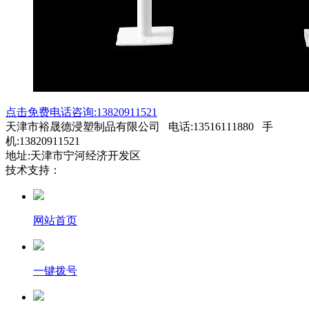
点击免费电话咨询:13820911521
天津市裕晟德浸塑制品有限公司 电话:13516111880 手
机:13820911521
地址:天津市宁河经济开发区
技术支持：
网站首页
一键拨号